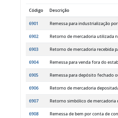
Código
Descrição
6901
Remessa para industrialização p
6902
Retorno de mercadoria utilizada 
6903
Retorno de mercadoria recebida pa
6904
Remessa para venda fora do esta
6905
Remessa para depósito fechado o
6906
Retorno de mercadoria depositad
6907
Retorno simbólico de mercadoria
6908
Remessa de bem por conta de con