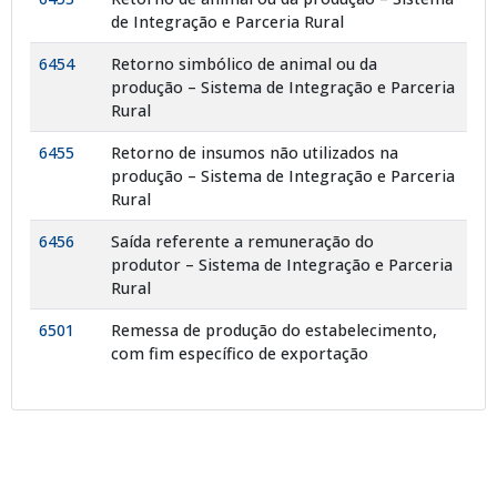
de Integração e Parceria Rural
6454
Retorno simbólico de animal ou da
produção – Sistema de Integração e Parceria
Rural
6455
Retorno de insumos não utilizados na
produção – Sistema de Integração e Parceria
Rural
6456
Saída referente a remuneração do
produtor – Sistema de Integração e Parceria
Rural
6501
Remessa de produção do estabelecimento,
com fim específico de exportação