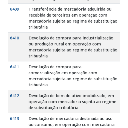
6409
Transferência de mercadoria adquirida ou
recebida de terceiros em operação com
mercadoria sujeita ao regime de substituição
tributária
6410
Devolução de compra para industrialização
ou produção rural em operação com
mercadoria sujeita ao regime de substituição
tributária
6411
Devolução de compra para
comercialização em operação com
mercadoria sujeita ao regime de substituição
tributária
6412
Devolução de bem do ativo imobilizado, em
operação com mercadoria sujeita ao regime
de substituição tributária
6413
Devolução de mercadoria destinada ao uso
ou consumo, em operação com mercadoria