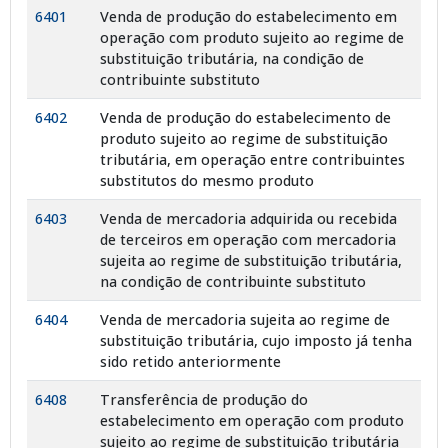
6401
Venda de produção do estabelecimento em
operação com produto sujeito ao regime de
substituição tributária, na condição de
contribuinte substituto
6402
Venda de produção do estabelecimento de
produto sujeito ao regime de substituição
tributária, em operação entre contribuintes
substitutos do mesmo produto
6403
Venda de mercadoria adquirida ou recebida
de terceiros em operação com mercadoria
sujeita ao regime de substituição tributária,
na condição de contribuinte substituto
6404
Venda de mercadoria sujeita ao regime de
substituição tributária, cujo imposto já tenha
sido retido anteriormente
6408
Transferência de produção do
estabelecimento em operação com produto
sujeito ao regime de substituição tributária