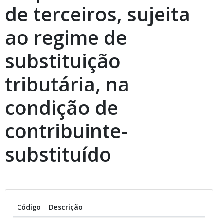
de terceiros, sujeita
ao regime de
substituição
tributária, na
condição de
contribuinte-
substituído
Código
Descrição