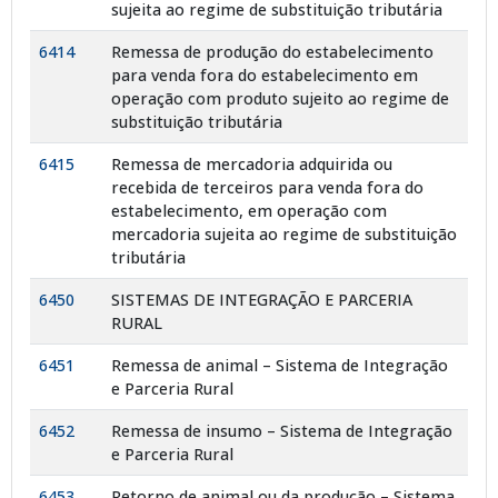
sujeita ao regime de substituição tributária
6414
Remessa de produção do estabelecimento
para venda fora do estabelecimento em
operação com produto sujeito ao regime de
substituição tributária
6415
Remessa de mercadoria adquirida ou
recebida de terceiros para venda fora do
estabelecimento, em operação com
mercadoria sujeita ao regime de substituição
tributária
6450
SISTEMAS DE INTEGRAÇÃO E PARCERIA
RURAL
6451
Remessa de animal – Sistema de Integração
e Parceria Rural
6452
Remessa de insumo – Sistema de Integração
e Parceria Rural
6453
Retorno de animal ou da produção – Sistema