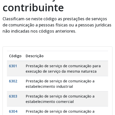
contribuinte
Classificam-se neste código as prestações de serviços
de comunicação a pessoas físicas ou a pessoas jurídicas
não indicadas nos códigos anteriores.
Código
Descrição
6301
Prestação de serviço de comunicação para
execução de serviço da mesma natureza
6302
Prestação de serviço de comunicação a
estabelecimento industrial
6303
Prestação de serviço de comunicação a
estabelecimento comercial
6304
Prestação de serviço de comunicação a