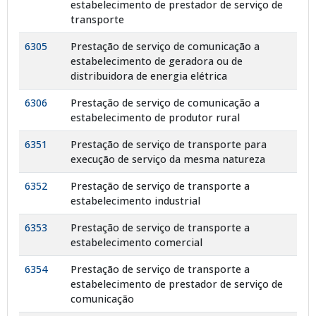
estabelecimento de prestador de serviço de
transporte
6305
Prestação de serviço de comunicação a
estabelecimento de geradora ou de
distribuidora de energia elétrica
6306
Prestação de serviço de comunicação a
estabelecimento de produtor rural
6351
Prestação de serviço de transporte para
execução de serviço da mesma natureza
6352
Prestação de serviço de transporte a
estabelecimento industrial
6353
Prestação de serviço de transporte a
estabelecimento comercial
6354
Prestação de serviço de transporte a
estabelecimento de prestador de serviço de
comunicação