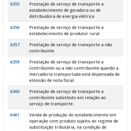
6355
Prestação de serviço de transporte a
estabelecimento de geradora ou de
distribuidora de energia elétrica
6356
Prestação de serviço de transporte a
estabelecimento de produtor rural
6357
Prestação de serviço de transporte a não
contribuinte
6359
Prestação de serviço de transporte a
contribuinte ou a não contribuinte quando a
mercadoria transportada está dispensada de
emissão de nota fiscal.
6360
Prestação de serviço de transporte a
contribuinte substituto em relação ao
serviço de transporte.
6401
Venda de produção do estabelecimento em
operação com produto sujeito ao regime de
substituição tributária, na condição de