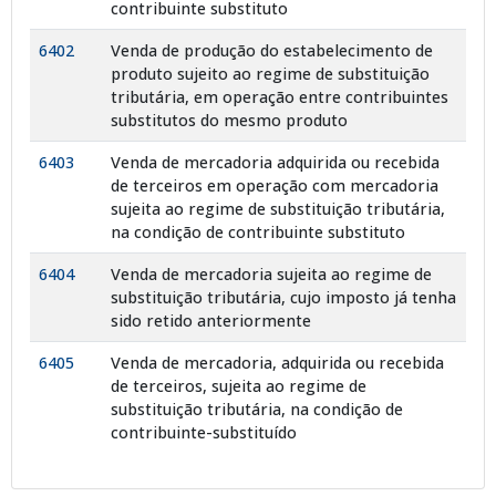
contribuinte substituto
6402
Venda de produção do estabelecimento de
produto sujeito ao regime de substituição
tributária, em operação entre contribuintes
substitutos do mesmo produto
6403
Venda de mercadoria adquirida ou recebida
de terceiros em operação com mercadoria
sujeita ao regime de substituição tributária,
na condição de contribuinte substituto
6404
Venda de mercadoria sujeita ao regime de
substituição tributária, cujo imposto já tenha
sido retido anteriormente
6405
Venda de mercadoria, adquirida ou recebida
de terceiros, sujeita ao regime de
substituição tributária, na condição de
contribuinte-substituído