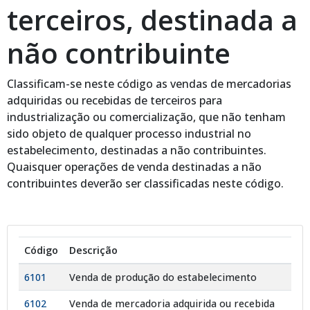
terceiros, destinada a
não contribuinte
Classificam-se neste código as vendas de mercadorias
adquiridas ou recebidas de terceiros para
industrialização ou comercialização, que não tenham
sido objeto de qualquer processo industrial no
estabelecimento, destinadas a não contribuintes.
Quaisquer operações de venda destinadas a não
contribuintes deverão ser classificadas neste código.
Código
Descrição
6101
Venda de produção do estabelecimento
6102
Venda de mercadoria adquirida ou recebida