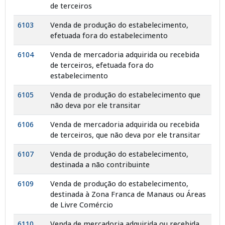
de terceiros
6103
Venda de produção do estabelecimento,
efetuada fora do estabelecimento
6104
Venda de mercadoria adquirida ou recebida
de terceiros, efetuada fora do
estabelecimento
6105
Venda de produção do estabelecimento que
não deva por ele transitar
6106
Venda de mercadoria adquirida ou recebida
de terceiros, que não deva por ele transitar
6107
Venda de produção do estabelecimento,
destinada a não contribuinte
6109
Venda de produção do estabelecimento,
destinada à Zona Franca de Manaus ou Áreas
de Livre Comércio
6110
Venda de mercadoria adquirida ou recebida