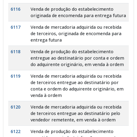
6116
Venda de produção do estabelecimento
originada de encomenda para entrega futura
6117
Venda de mercadoria adquirida ou recebida
de terceiros, originada de encomenda para
entrega futura
6118
Venda de produção do estabelecimento
entregue ao destinatário por conta e ordem
do adquirente originário, em venda à ordem
6119
Venda de mercadoria adquirida ou recebida
de terceiros entregue ao destinatário por
conta e ordem do adquirente originário, em
venda à ordem
6120
Venda de mercadoria adquirida ou recebida
de terceiros entregue ao destinatário pelo
vendedor remetente, em venda à ordem
6122
Venda de produção do estabelecimento