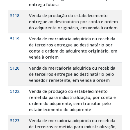
entrega futura
5118
Venda de produção do estabelecimento
entregue ao destinatário por conta e ordem
do adquirente originário, em venda à ordem
5119
Venda de mercadoria adquirida ou recebida
de terceiros entregue ao destinatário por
conta e ordem do adquirente originário, em
venda à ordem
5120
Venda de mercadoria adquirida ou recebida
de terceiros entregue ao destinatário pelo
vendedor remetente, em venda à ordem
5122
Venda de produção do estabelecimento
remetida para industrialização, por conta e
ordem do adquirente, sem transitar pelo
estabelecimento do adquirente
5123
Venda de mercadoria adquirida ou recebida
de terceiros remetida para industrialização,