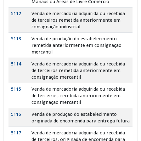
Manaus ou Áreas de Livre Comércio
5112
Venda de mercadoria adquirida ou recebida
de terceiros remetida anteriormente em
consignação industrial
5113
Venda de produção do estabelecimento
remetida anteriormente em consignação
mercantil
5114
Venda de mercadoria adquirida ou recebida
de terceiros remetida anteriormente em
consignação mercantil
5115
Venda de mercadoria adquirida ou recebida
de terceiros, recebida anteriormente em
consignação mercantil
5116
Venda de produção do estabelecimento
originada de encomenda para entrega futura
5117
Venda de mercadoria adquirida ou recebida
de terceiros, originada de encomenda para