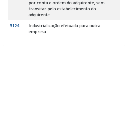
por conta e ordem do adquirente, sem
transitar pelo estabelecimento do
adquirente
5124
Industrialização efetuada para outra
empresa