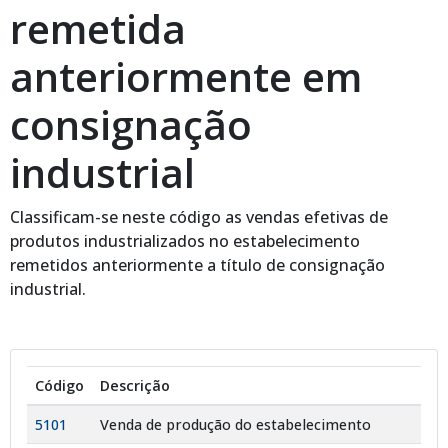
remetida
anteriormente em
consignação
industrial
Classificam-se neste código as vendas efetivas de
produtos industrializados no estabelecimento
remetidos anteriormente a título de consignação
industrial.
Código
Descrição
5101
Venda de produção do estabelecimento