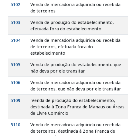
5102
Venda de mercadoria adquirida ou recebida
de terceiros
5103
Venda de produção do estabelecimento,
efetuada fora do estabelecimento
5104
Venda de mercadoria adquirida ou recebida
de terceiros, efetuada fora do
estabelecimento
5105
Venda de produção do estabelecimento que
não deva por ele transitar
5106
Venda de mercadoria adquirida ou recebida
de terceiros, que não deva por ele transitar
5109
Venda de produção do estabelecimento,
destinada à Zona Franca de Manaus ou Áreas
de Livre Comércio
5110
Venda de mercadoria adquirida ou recebida
de terceiros, destinada à Zona Franca de