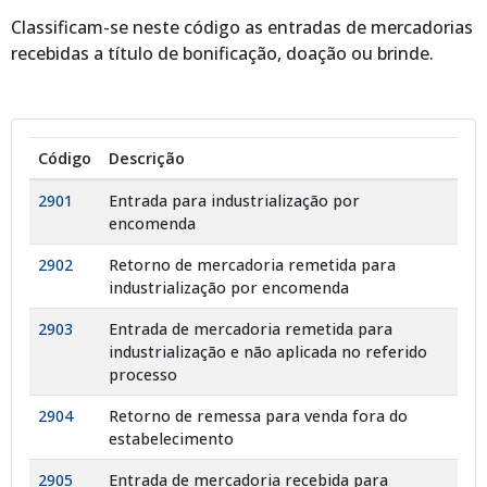
Classificam-se neste código as entradas de mercadorias
recebidas a título de bonificação, doação ou brinde.
Código
Descrição
2901
Entrada para industrialização por
encomenda
2902
Retorno de mercadoria remetida para
industrialização por encomenda
2903
Entrada de mercadoria remetida para
industrialização e não aplicada no referido
processo
2904
Retorno de remessa para venda fora do
estabelecimento
2905
Entrada de mercadoria recebida para