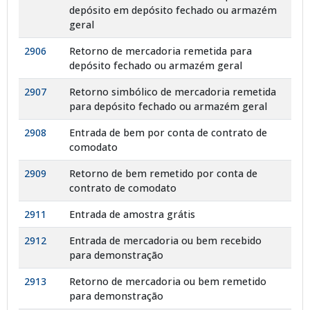
depósito em depósito fechado ou armazém
geral
2906
Retorno de mercadoria remetida para
depósito fechado ou armazém geral
2907
Retorno simbólico de mercadoria remetida
para depósito fechado ou armazém geral
2908
Entrada de bem por conta de contrato de
comodato
2909
Retorno de bem remetido por conta de
contrato de comodato
2911
Entrada de amostra grátis
2912
Entrada de mercadoria ou bem recebido
para demonstração
2913
Retorno de mercadoria ou bem remetido
para demonstração