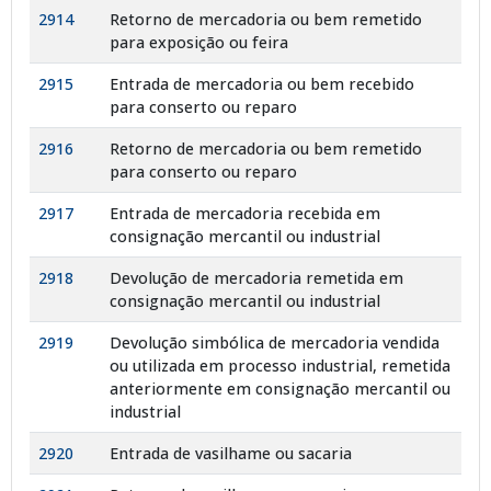
2914
Retorno de mercadoria ou bem remetido
para exposição ou feira
2915
Entrada de mercadoria ou bem recebido
para conserto ou reparo
2916
Retorno de mercadoria ou bem remetido
para conserto ou reparo
2917
Entrada de mercadoria recebida em
consignação mercantil ou industrial
2918
Devolução de mercadoria remetida em
consignação mercantil ou industrial
2919
Devolução simbólica de mercadoria vendida
ou utilizada em processo industrial, remetida
anteriormente em consignação mercantil ou
industrial
2920
Entrada de vasilhame ou sacaria