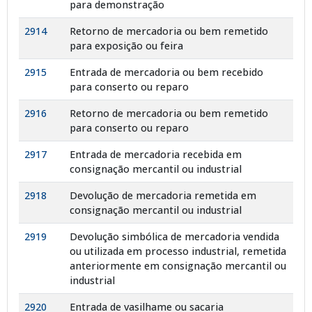
para demonstração
2914
Retorno de mercadoria ou bem remetido
para exposição ou feira
2915
Entrada de mercadoria ou bem recebido
para conserto ou reparo
2916
Retorno de mercadoria ou bem remetido
para conserto ou reparo
2917
Entrada de mercadoria recebida em
consignação mercantil ou industrial
2918
Devolução de mercadoria remetida em
consignação mercantil ou industrial
2919
Devolução simbólica de mercadoria vendida
ou utilizada em processo industrial, remetida
anteriormente em consignação mercantil ou
industrial
2920
Entrada de vasilhame ou sacaria