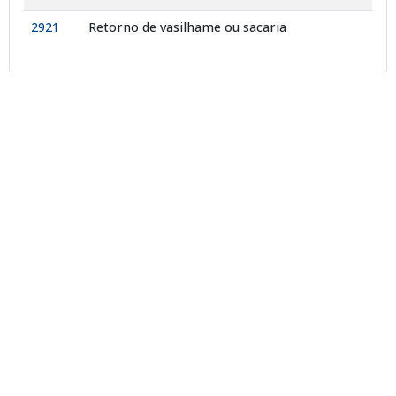
2921
Retorno de vasilhame ou sacaria