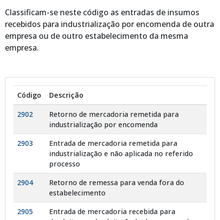
Classificam-se neste código as entradas de insumos
recebidos para industrialização por encomenda de outra
empresa ou de outro estabelecimento da mesma
empresa.
Código
Descrição
2902
Retorno de mercadoria remetida para
industrialização por encomenda
2903
Entrada de mercadoria remetida para
industrialização e não aplicada no referido
processo
2904
Retorno de remessa para venda fora do
estabelecimento
2905
Entrada de mercadoria recebida para