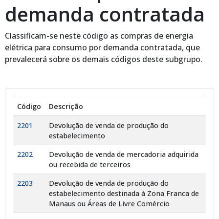
demanda contratada
Classificam-se neste código as compras de energia
elétrica para consumo por demanda contratada, que
prevalecerá sobre os demais códigos deste subgrupo.
Código
Descrição
2201
Devolução de venda de produção do
estabelecimento
2202
Devolução de venda de mercadoria adquirida
ou recebida de terceiros
2203
Devolução de venda de produção do
estabelecimento destinada à Zona Franca de
Manaus ou Áreas de Livre Comércio