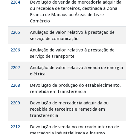
2204
Devolução de venda de mercadoria adquirida
ou recebida de terceiros, destinada à Zona
Franca de Manaus ou Áreas de Livre
Comércio
2205
Anulação de valor relativo à prestação de
serviço de comunicação
2206
Anulação de valor relativo à prestação de
serviço de transporte
2207
Anulação de valor relativo à venda de energia
elétrica
2208
Devolução de produção do estabelecimento,
remetida em transferência
2209
Devolução de mercadoria adquirida ou
recebida de terceiros e remetida em
transferência
2212
Devolução de venda no mercado interno de
mercadoria industrializada e insumo