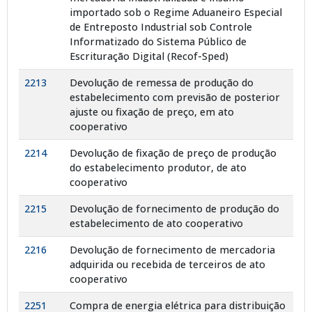
importado sob o Regime Aduaneiro Especial
de Entreposto Industrial sob Controle
Informatizado do Sistema Público de
Escrituração Digital (Recof-Sped)
2213
Devolução de remessa de produção do
estabelecimento com previsão de posterior
ajuste ou fixação de preço, em ato
cooperativo
2214
Devolução de fixação de preço de produção
do estabelecimento produtor, de ato
cooperativo
2215
Devolução de fornecimento de produção do
estabelecimento de ato cooperativo
2216
Devolução de fornecimento de mercadoria
adquirida ou recebida de terceiros de ato
cooperativo
2251
Compra de energia elétrica para distribuição