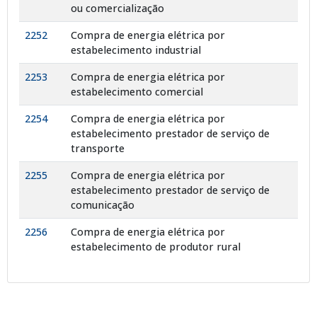
ou comercialização
2252
Compra de energia elétrica por
estabelecimento industrial
2253
Compra de energia elétrica por
estabelecimento comercial
2254
Compra de energia elétrica por
estabelecimento prestador de serviço de
transporte
2255
Compra de energia elétrica por
estabelecimento prestador de serviço de
comunicação
2256
Compra de energia elétrica por
estabelecimento de produtor rural