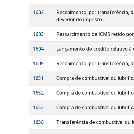
1602
Recebimento, por transferência, 
devedor do imposto.
1603
Ressarcimento de ICMS retido por 
1604
Lançamento do crédito relativo à 
1605
Recebimento, por transferência,
1651
Compra de combustível ou lubrific
1652
Compra de combustível ou lubrific
1653
Compra de combustível ou lubrific
1658
Transferência de combustível ou lu