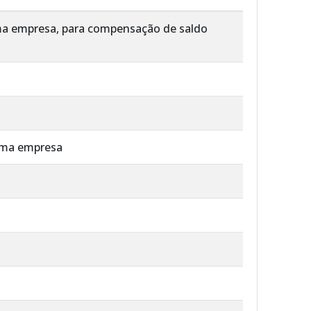
sma empresa, para compensação de saldo
esma empresa