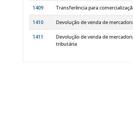
1409
Transferência para comercializaçã
1410
Devolução de venda de mercadoria,
1411
Devolução de venda de mercadoria
tributária