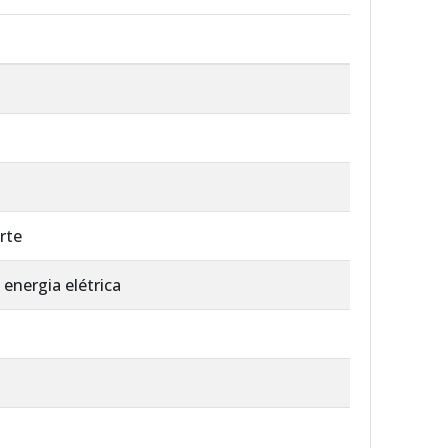
rte
energia elétrica