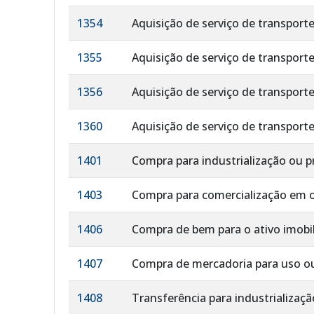
1354
Aquisição de serviço de transport
1355
Aquisição de serviço de transporte
1356
Aquisição de serviço de transport
1360
Aquisição de serviço de transport
1401
Compra para industrialização ou p
1403
Compra para comercialização em o
1406
Compra de bem para o ativo imobil
1407
Compra de mercadoria para uso ou 
1408
Transferência para industrializaçã