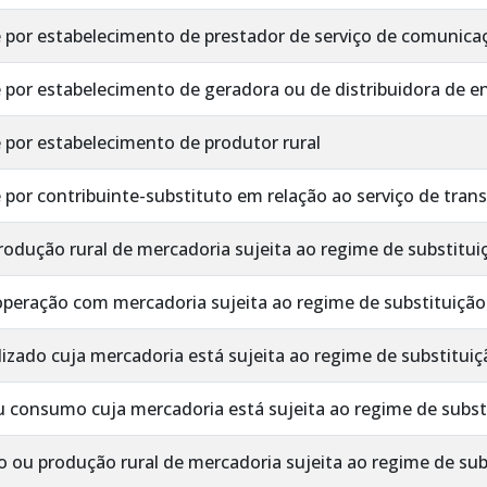
e por estabelecimento de prestador de serviço de comunica
 por estabelecimento de geradora ou de distribuidora de en
e por estabelecimento de produtor rural
e por contribuinte-substituto em relação ao serviço de tran
rodução rural de mercadoria sujeita ao regime de substituiç
peração com mercadoria sujeita ao regime de substituição 
izado cuja mercadoria está sujeita ao regime de substituiçã
consumo cuja mercadoria está sujeita ao regime de substi
o ou produção rural de mercadoria sujeita ao regime de subs