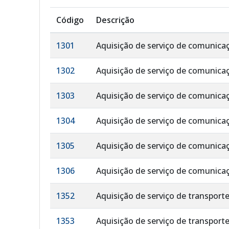
Código
Descrição
1301
Aquisição de serviço de comunica
1302
Aquisição de serviço de comunicaç
1303
Aquisição de serviço de comunica
1304
Aquisição de serviço de comunicaç
1305
Aquisição de serviço de comunicaç
1306
Aquisição de serviço de comunicaç
1352
Aquisição de serviço de transporte
1353
Aquisição de serviço de transport