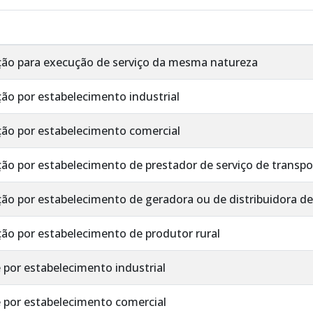
ção para execução de serviço da mesma natureza
ão por estabelecimento industrial
ção por estabelecimento comercial
ão por estabelecimento de prestador de serviço de transpo
ão por estabelecimento de geradora ou de distribuidora de 
ão por estabelecimento de produtor rural
 por estabelecimento industrial
e por estabelecimento comercial