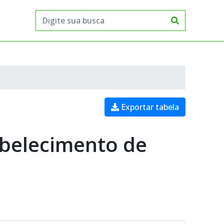
Exportar tabela
abelecimento de