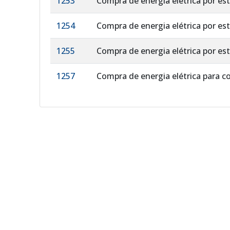
1253
Compra de energia elétrica por es
1254
Compra de energia elétrica por es
1255
Compra de energia elétrica por e
1257
Compra de energia elétrica para