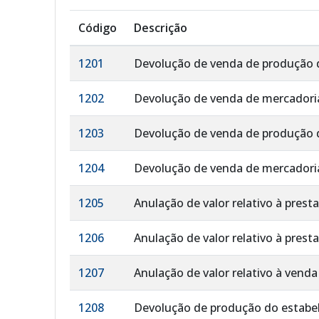
Código
Descrição
1201
Devolução de venda de produção 
1202
Devolução de venda de mercadoria
1203
Devolução de venda de produção d
1204
Devolução de venda de mercadoria
1205
Anulação de valor relativo à pres
1206
Anulação de valor relativo à prest
1207
Anulação de valor relativo à venda
1208
Devolução de produção do estabe