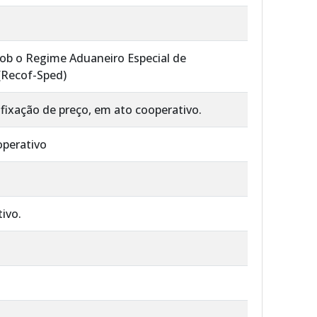
ob o Regime Aduaneiro Especial de
 (Recof-Sped)
fixação de preço, em ato cooperativo.
operativo
ivo.