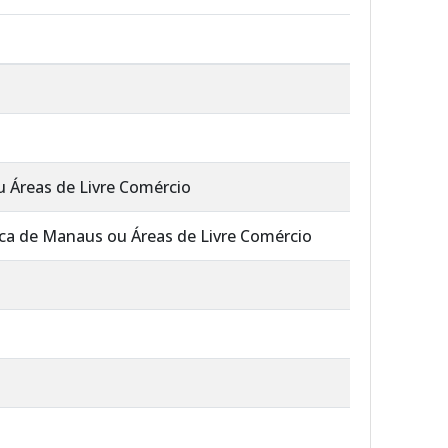
 Áreas de Livre Comércio
nca de Manaus ou Áreas de Livre Comércio